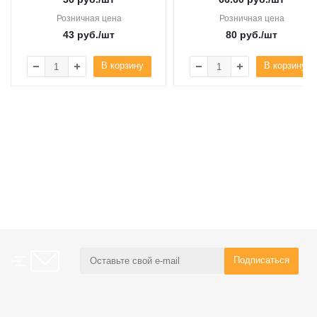
Розничная цена
Розничная цена
43
руб.
/шт
80
руб.
/шт
В корзину
В корзину