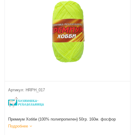
Артикул:
HRPH_017
Премиум Хобби (100% полипропилен) 50гр. 160м. фосфор
Подробнее