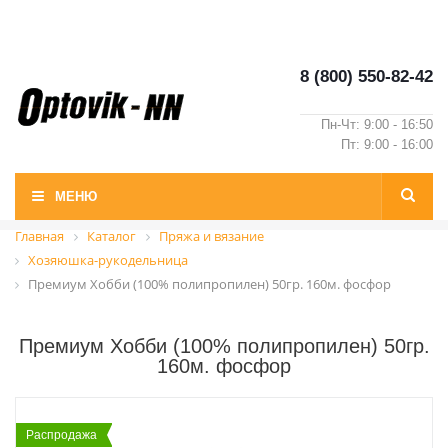
8 (800) 550-82-42
Пн-Чт: 9:00 - 16:50
Пт: 9:00 - 16:00
МЕНЮ
Главная
Каталог
Пряжа и вязание
Хозяюшка-рукодельница
Премиум Хобби (100% полипропилен) 50гр. 160м. фосфор
Премиум Хобби (100% полипропилен) 50гр.
160м. фосфор
Распродажа