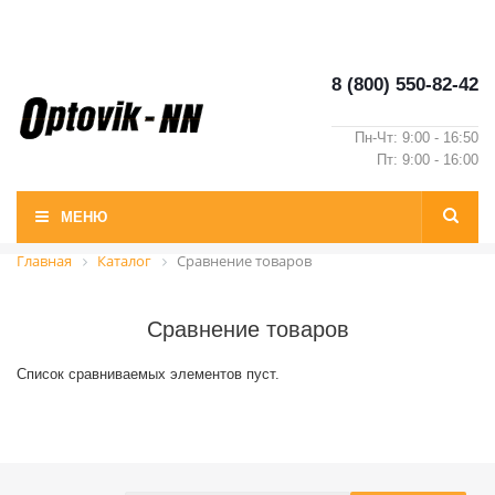
8 (800) 550-82-42
Пн-Чт: 9:00 - 16:50
Пт: 9:00 - 16:00
МЕНЮ
Главная
Каталог
Сравнение товаров
Сравнение товаров
Список сравниваемых элементов пуст.