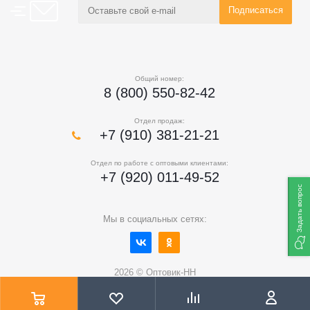
Общий номер:
8 (800) 550-82-42
Отдел продаж:
+7 (910) 381-21-21
Отдел по работе с оптовыми клиентами:
+7 (920) 011-49-52
Задать вопрос
Мы в социальных сетях:
2026 © Оптовик-НН
Цены на сайте не являются публичной офертой и носят