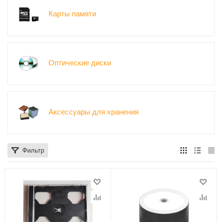
Карты памяти
Оптические диски
Аксессуары для хранения
Фильтр