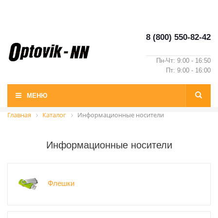
8 (800) 550-82-42
Пн-Чт: 9:00 - 16:50
Пт: 9:00 - 16:00
МЕНЮ
Главная
Каталог
Информационные носители
Информационные носители
Флешки