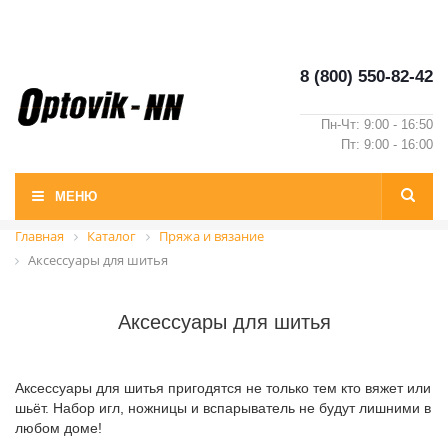
8 (800) 550-82-42
Пн-Чт: 9:00 - 16:50
Пт: 9:00 - 16:00
МЕНЮ
Главная
Каталог
Пряжа и вязание
Аксессуары для шитья
Аксессуары для шитья
Аксессуары для шитья пригодятся не только тем кто вяжет или
шьёт. Набор игл, ножницы и вспарыватель не будут лишними в
любом доме!