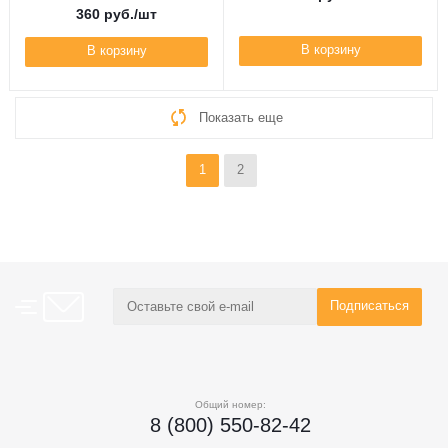
360
руб.
/шт
В корзину
В корзину
Показать еще
1
2
Общий номер:
8 (800) 550-82-42