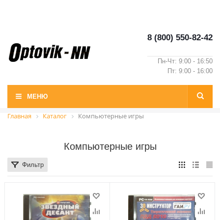
8 (800) 550-82-42
Пн-Чт: 9:00 - 16:50
Пт: 9:00 - 16:00
МЕНЮ
Главная
Каталог
Компьютерные игры
Компьютерные игры
Фильтр