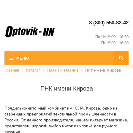
8 (800) 550-82-42
Пн-Чт: 9:00 - 16:50
Пт: 9:00 - 16:00
МЕНЮ
Главная
Каталог
Пряжа и вязание
ПНК имени Кирова
ПНК имени Кирова
Прядильно-ниточный комбинат им. С. М. Кирова, одно из
старейших предприятий текстильной промышленности в
России. От данного производителя, нашем интернет магазине,
представлен широкий выбор ниток из хлопка для ручного
вязания.