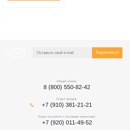
Общий номер:
8 (800) 550-82-42
Отдел продаж:
+7 (910) 381-21-21
Отдел по работе с оптовыми клиентами:
+7 (920) 011-49-52