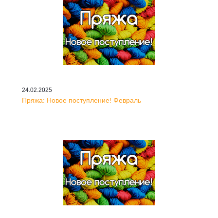
24.02.2025
Пряжа: Новое поступление! Февраль