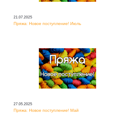
21.07.2025
Пряжа: Новое поступление! Июль
27.05.2025
Пряжа: Новое поступление! Май