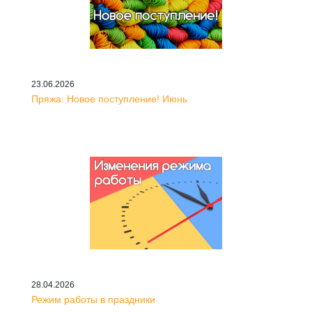
23.06.2026
Пряжа: Новое поступление! Июнь
28.04.2026
Режим работы в праздники