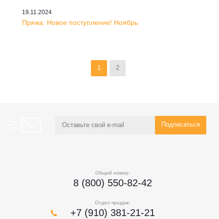
19.11.2024
Пряжа: Новое поступление! Ноябрь
1
2
Общий номер:
8 (800) 550-82-42
Отдел продаж:
+7 (910) 381-21-21