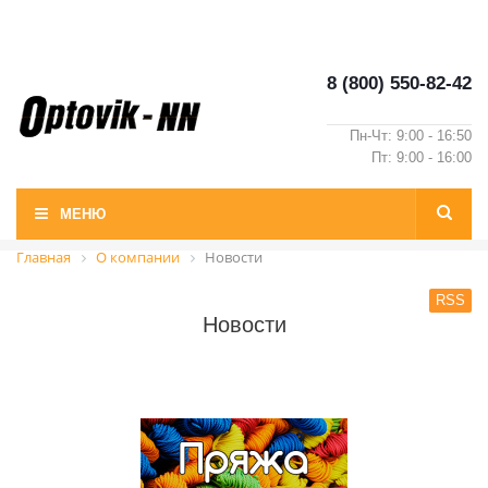
8 (800) 550-82-42
Пн-Чт: 9:00 - 16:50
Пт: 9:00 - 16:00
МЕНЮ
Главная
О компании
Новости
RSS
Новости