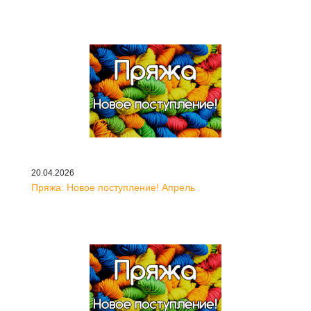
20.04.2026
Пряжа: Новое поступление! Апрель