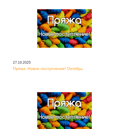
27.10.2025
Пряжа: Новое поступление! Октябрь