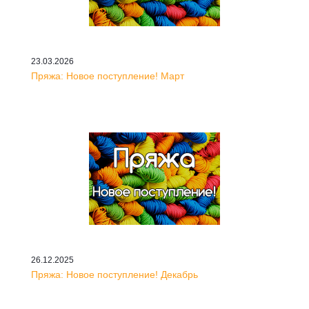
23.03.2026
Пряжа: Новое поступление! Март
26.12.2025
Пряжа: Новое поступление! Декабрь