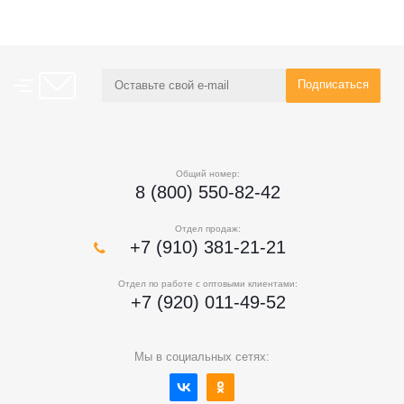
Общий номер:
8 (800) 550-82-42
Отдел продаж:
+7 (910) 381-21-21
Отдел по работе с оптовыми клиентами:
+7 (920) 011-49-52
Мы в социальных сетях: