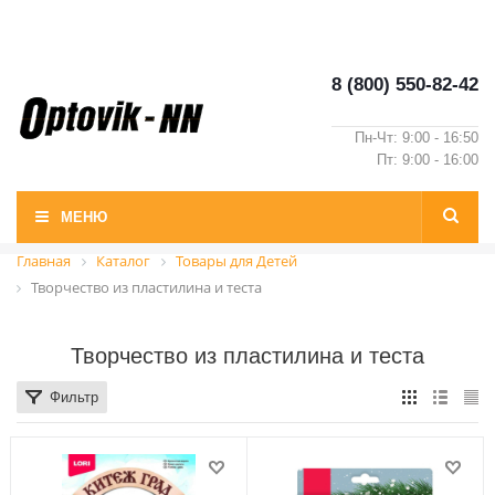
8 (800) 550-82-42
Пн-Чт: 9:00 - 16:50
Пт: 9:00 - 16:00
МЕНЮ
Главная
Каталог
Товары для Детей
Творчество из пластилина и теста
Творчество из пластилина и теста
Фильтр