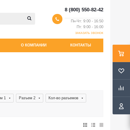
8 (800) 550-82-42
Пн-Чт: 9:00 - 16:50
Пт: 9:00 - 16:00
ЗАКАЗАТЬ ЗВОНОК
О КОМПАНИИ
КОНТАКТЫ
м 1
Разъем 2
Кол-во разъемов