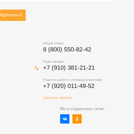
Общий номер:
8 (800) 550-82-42
Отдел продаж:
+7 (910) 381-21-21
Отдел по работе с оптовыми клиентами:
+7 (920) 011-49-52
ЗАКАЗАТЬ ЗВОНОК
Мы в социальных сетях: