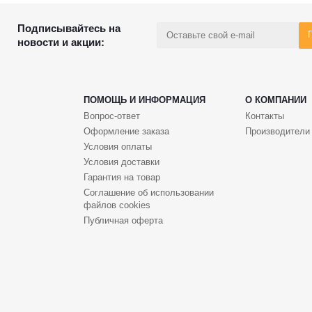
Подписывайтесь на
новости и акции:
ПОМОЩЬ И ИНФОРМАЦИЯ
О КОМПАНИИ
Вопрос-ответ
Контакты
Оформление заказа
Производители
Условия оплаты
Условия доставки
Гарантия на товар
Соглашение об использовании
файлов cookies
Публичная оферта