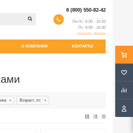
8 (800) 550-82-42
Пн-Чт: 9:00 - 16:50
Пт: 9:00 - 16:00
ЗАКАЗАТЬ ЗВОНОК
О КОМПАНИИ
КОНТАКТЫ
ками
ика
Возраст, от: