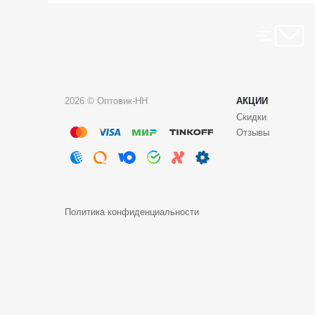
2026 © Оптовик-НН
АКЦИИ
Скидки
Отзывы
Политика конфиденциальности