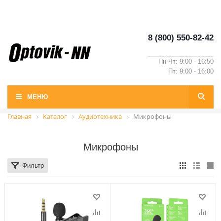
8 (800) 550-82-42
Пн-Чт: 9:00 - 16:50
Пт: 9:00 - 16:00
МЕНЮ
Главная
Каталог
Аудиотехника
Микрофоны
Микрофоны
Фильтр