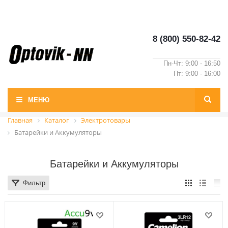
8 (800) 550-82-42
Пн-Чт: 9:00 - 16:50
Пт: 9:00 - 16:00
МЕНЮ
Главная
Каталог
Электротовары
Батарейки и Аккумуляторы
Батарейки и Аккумуляторы
Фильтр