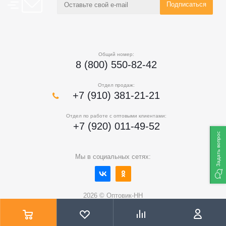
Общий номер:
8 (800) 550-82-42
Отдел продаж:
+7 (910) 381-21-21
Отдел по работе с оптовыми клиентами:
+7 (920) 011-49-52
Задать вопрос
Мы в социальных сетях:
2026 © Оптовик-НН
Цены на сайте не являются публичной офертой и носят
ознакомительный характер