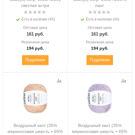
светлая астра
панг
Есть в наличии (45)
Есть в наличии (40)
Оптовая цена
Оптовая цена
161
руб.
161
руб.
Розничная цена
Розничная цена
194
руб.
194
руб.
Подробнее
Подробнее
Воздушный кант (35%
Воздушный кант (35%
мериносовая шерсть + 65%
мериносовая шерсть + 65%