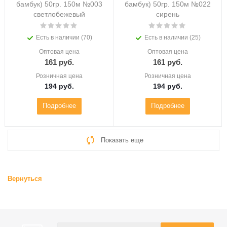
бамбук) 50гр. 150м №003
бамбук) 50гр. 150м №022
светлобежевый
сирень
Есть в наличии (70)
Есть в наличии (25)
Оптовая цена
Оптовая цена
161
руб.
161
руб.
Розничная цена
Розничная цена
194
руб.
194
руб.
Подробнее
Подробнее
Показать еще
Вернуться