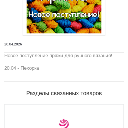
20.04.2026
Новое поступление пряжи для ручного вязания!
20.04 - Пехорка
Разделы связанных товаров