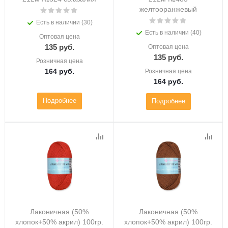
желтооранжевый
Есть в наличии (30)
Есть в наличии (40)
Оптовая цена
135
руб.
Оптовая цена
135
руб.
Розничная цена
164
руб.
Розничная цена
164
руб.
Подробнее
Подробнее
Лаконичная (50%
Лаконичная (50%
хлопок+50% акрил) 100гр.
хлопок+50% акрил) 100гр.