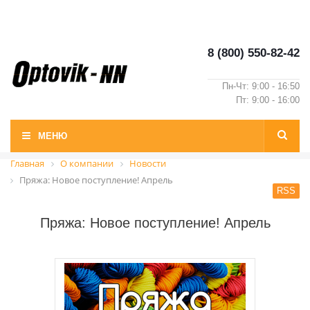
8 (800) 550-82-42
Пн-Чт: 9:00 - 16:50
Пт: 9:00 - 16:00
МЕНЮ
Главная
О компании
Новости
Пряжа: Новое поступление! Апрель
RSS
Пряжа: Новое поступление! Апрель