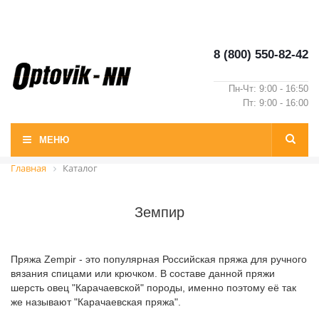
8 (800) 550-82-42
Пн-Чт: 9:00 - 16:50
Пт: 9:00 - 16:00
МЕНЮ
Главная
Каталог
Земпир
Пряжа Zempir - это популярная Российская пряжа для ручного
вязания спицами или крючком. В составе данной пряжи
шерсть овец "Карачаевской" породы, именно поэтому её так
же называют "Карачаевская пряжа".