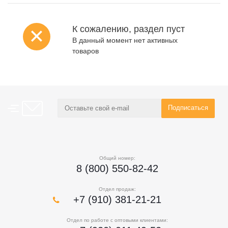
К сожалению, раздел пуст
В данный момент нет активных
товаров
Общий номер:
8 (800) 550-82-42
Отдел продаж:
+7 (910) 381-21-21
Отдел по работе с оптовыми клиентами: