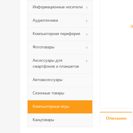
Информационные носители
Аудиотехника
Компьютерная периферия
Фототовары
Аксессуары для
смартфонов и планшетов
Автоаксессуары
Сезонные товары
Компьютерные игры
Описание
Канцтовары