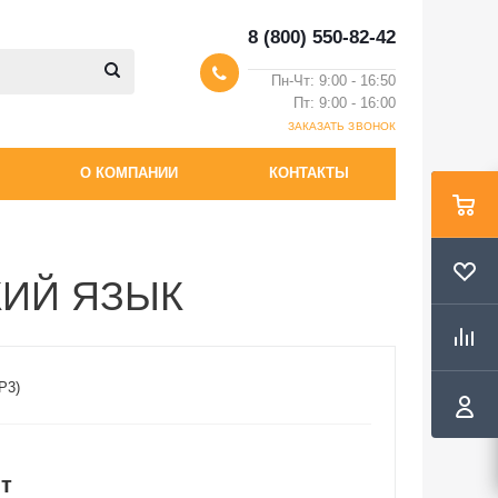
8 (800) 550-82-42
Пн-Чт: 9:00 - 16:50
Пт: 9:00 - 16:00
ЗАКАЗАТЬ ЗВОНОК
О КОМПАНИИ
КОНТАКТЫ
КИЙ ЯЗЫК
Р3)
т