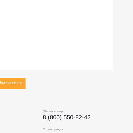
Общий номер:
8 (800) 550-82-42
Отдел продаж: