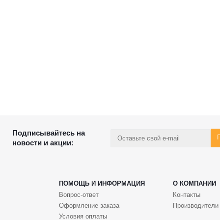
Подписывайтесь на
новости и акции:
ПОМОЩЬ И ИНФОРМАЦИЯ
О КОМПАНИИ
Вопрос-ответ
Контакты
Оформление заказа
Производители
Условия оплаты