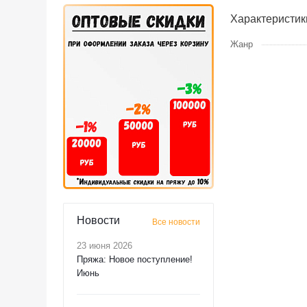
Характеристик
Жанр
Новости
Все новости
23 июня 2026
Пряжа: Новое поступление!
Июнь