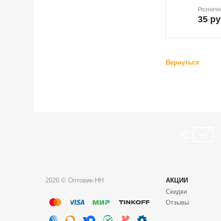
Розничн
35
ру
Вернуться
2026 © Оптовик-НН
АКЦИИ
Скидки
Отзывы