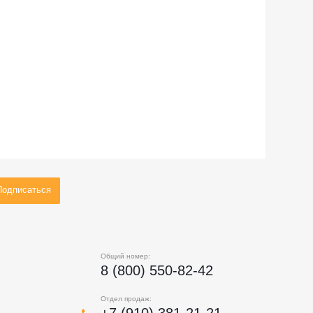
Общий номер:
8 (800) 550-82-42
Отдел продаж:
+7 (910) 381-21-21