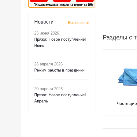
Новости
Все новости
23 июня 2026
Разделы с т
Пряжа: Новое поступление!
Июнь
28 апреля 2026
Режим работы в праздники
20 апреля 2026
Пряжа: Новое поступление!
Апрель
Чистящие