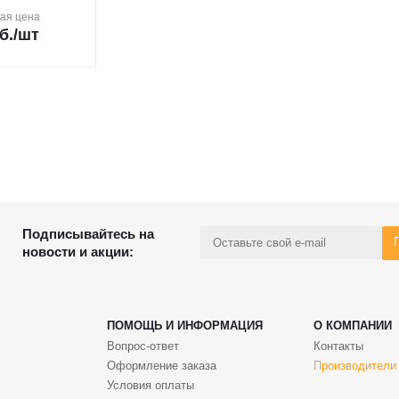
ая цена
б.
/шт
Подписывайтесь на
новости и акции:
ПОМОЩЬ И ИНФОРМАЦИЯ
О КОМПАНИИ
Вопрос-ответ
Контакты
Оформление заказа
Производители
Условия оплаты