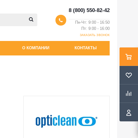
8 (800) 550-82-42
Пн-Чт: 9:00 - 16:50
Пт: 9:00 - 16:00
ЗАКАЗАТЬ ЗВОНОК
О КОМПАНИИ
КОНТАКТЫ