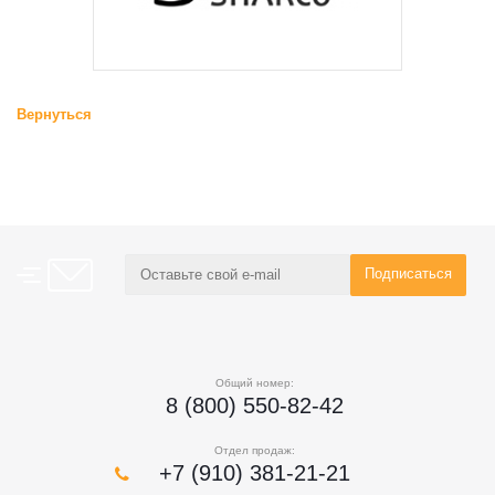
Вернуться
Общий номер:
8 (800) 550-82-42
Отдел продаж:
+7 (910) 381-21-21