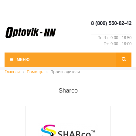
8 (800) 550-82-42
Пн-Чт: 9:00 - 16:50
Пт: 9:00 - 16:00
МЕНЮ
Главная
Помощь
Производители
Sharco